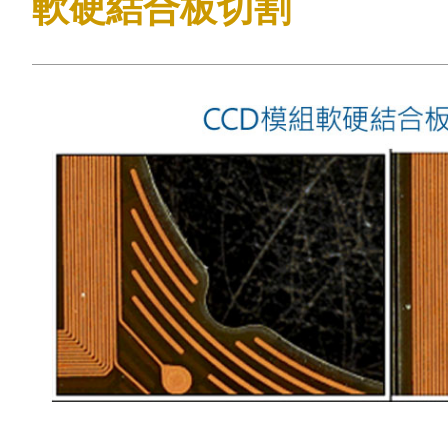
軟硬結合板切割