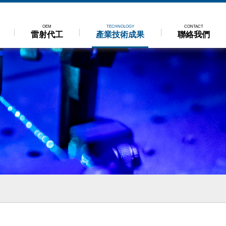
OEM
TECHNOLOGY
CONTACT
雷射代工
產業技術成果
聯絡我們